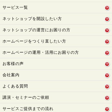
サービス一覧
ネットショップを開設したい方
ネットショップの運営にお困りの方
ホームページをつくり直したい方
ホームページの運用・活用にお困りの方
お客様の声
会社案内
よくある質問
講演・セミナーのご依頼
サービスご提供までの流れ