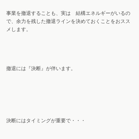
事業を撤退することも、実は 結構エネルギーがいるの
で、余力を残した撤退ラインを決めておくことをおスス
メします。
撤退には『決断』が伴います。
決断にはタイミングが重要で・・・