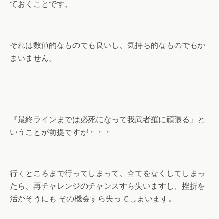
ておくことです。
それは数値的なものでも良いし、気持ち的なものでもか
まいません。
『最終ラインまでは必死になって我武者羅に頑張る』と
いうことが前提ですが・・・
行くところまで行ってしまって、全てをなくしてしまっ
たら、再チャレンジのチャンスすら失いますし、挫折を
活かそうにも その機会すら失ってしまいます。