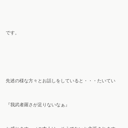
です。
先述の様な方々とお話しをしていると・・・たいてい
『我武者羅さが足りないなぁ』