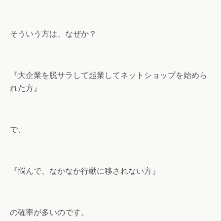
そういう方は、なぜか？
『大企業を脱サラして起業してネットショップを始めら
れた方』
で、
『悩んで、なかなか行動に移されない方』
の確率が多いのです。