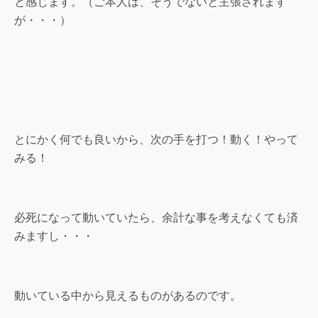
と感じます。（ご本人は、そうでないと主張されます
が・・・）
とにかく何でも良いから、次の手を打つ！動く！やって
みる！
必死になって動いていたら、余計な事を考えなくても済
みますし・・・
動いている中から見えるものがあるのです。