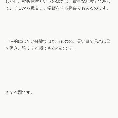
しかし、挫折体験というのは実は「貴重な経験」であっ
て、そこから反省し、学習をする機会でもあるのです。
一時的には辛い経験ではあるものの、長い目で見れば己
を磨き、強くする糧でもあるのです。
さて本題です。