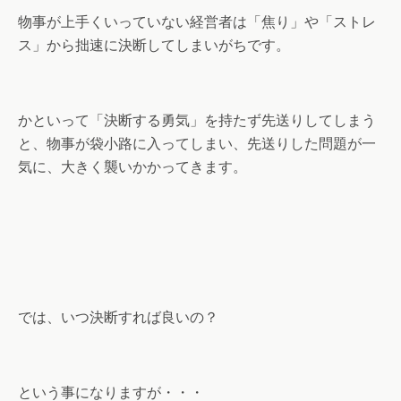
物事が上手くいっていない経営者は「焦り」や「ストレ
ス」から拙速に決断してしまいがちです。
かといって「決断する勇気」を持たず先送りしてしまう
と、物事が袋小路に入ってしまい、先送りした問題が一
気に、大きく襲いかかってきます。
では、いつ決断すれば良いの？
という事になりますが・・・