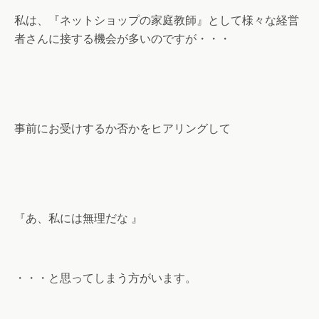
私は、『ネットショップの家庭教師』として様々な経営
者さんに接する機会が多いのですが・・・
事前にお受けするか否かをヒアリングして
『あ、私には無理だな 』
・・・と思ってしまう方がいます。