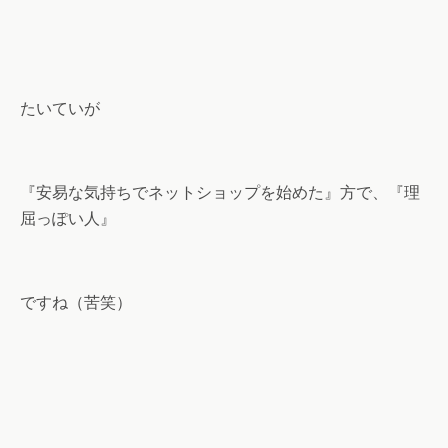
たいていが
『安易な気持ちでネットショップを始めた』方で、『理
屈っぽい人』
ですね（苦笑）