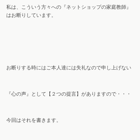
私は、こういう方々への『ネットショップの家庭教師』
はお断りしています。
お断りする時にはご本人達には失礼なので申し上げない
『心の声』として【２つの提言】がありますので・・・
今回はそれを書きます。