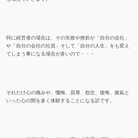
特に経営者の場合は、その失敗や挫折が「自分の会社」
や「自分の会社の社員」そして「自分の人生」をも変え
てしまう事になる場合が多いので・・・
それだけ心の痛みや、懺悔、屈辱、怨念、後悔、嫉妬と
いった心の闇を多く体験することになる訳です。