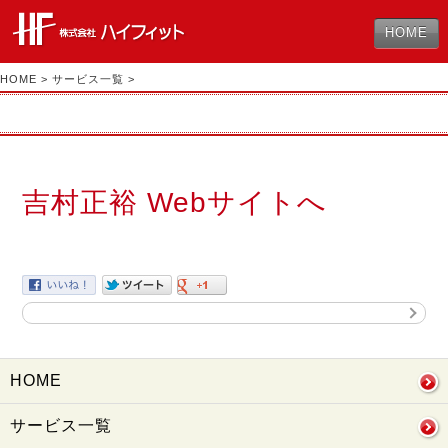
HOME
HOME
>
サービス一覧
>
吉村正裕 Webサイトへ
HOME
サービス一覧