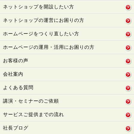
ネットショップを開設したい方
ネットショップの運営にお困りの方
ホームページをつくり直したい方
ホームページの運用・活用にお困りの方
お客様の声
会社案内
よくある質問
講演・セミナーのご依頼
サービスご提供までの流れ
社長ブログ