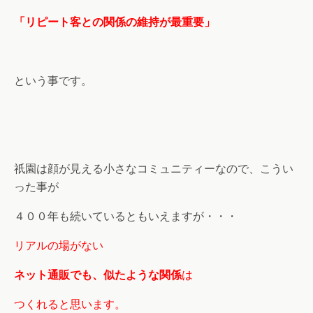
「リピート客との関係の維持が最重要」
という事です。
祇園は顔が見える小さなコミュニティーなので、こうい
った事が
４００年も続いているともいえますが・・・
リアルの場がない
ネット通販でも、似たような関係
は
つくれると思います。