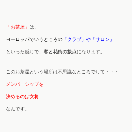
「お茶屋」
は、
ヨーロッパでいうところの
「クラブ」や「サロン」
といった感じで、
客と花街の接点
になります。
このお茶屋という場所は不思議なところでして・・・
メンバーシップを
決めるのは女将
なんです。