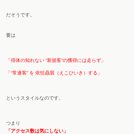
だそうです。
要は
「得体の知れない “新規客”の獲得には走らず」
「“常連客” を 依怙贔屓（えこひいき）する」
というスタイルなのです。
つまり
「アクセス数は気にしない」