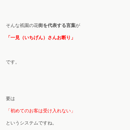
そんな祇園の花
街を代表する言葉
が
「一見（いちげん）さんお断り」
です。
要は
「初めてのお客は受け入れない」
というシステムですね。