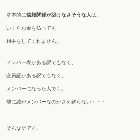
基本的に
信頼関係が築けなさそうな人
は、
いくらお金を払っても
相手をしてくれません。
メンバー表がある訳でもなく、
会員証がある訳でもなく、
メンバーになった人でも、
他に誰がメンバーなのかさえ解らない・・・
そんな所です。