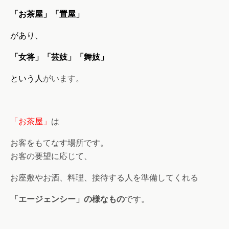
「お茶屋」「置屋」
があり、
「女将」「芸妓」「舞妓」
という人
がいます。
「お茶屋」
は
お客をもてなす場所です。
お客の要望に応じて、
お座敷やお酒、料理、接待する人を準備してくれる
「エージェンシー」の様なもの
です。