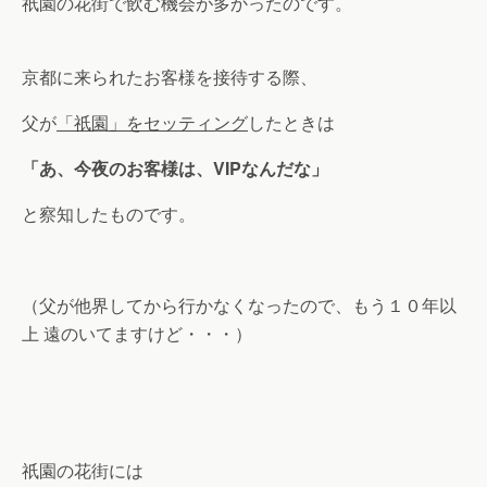
祇園の花街で飲む機会が多かったのです。
京都に来られたお客様を接待する際、
父が
「祇園」をセッティング
したときは
「あ、今夜のお客様は、VIPなんだな」
と察知したものです。
（父が他界してから行かなくなったので、もう１０年以
上 遠のいてますけど・・・）
祇園の花街には