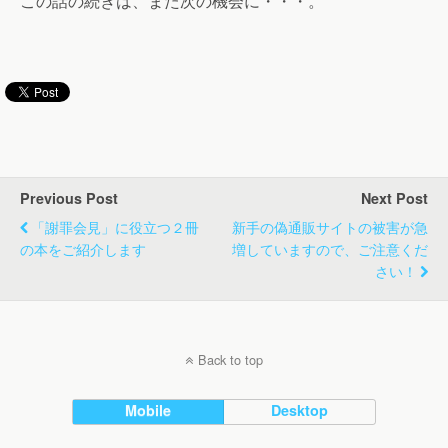
この話の続きは、また次の機会に・・・。
Previous Post
Next Post
「謝罪会見」に役立つ２冊
新手の偽通販サイトの被害が急
の本をご紹介します
増していますので、ご注意くだ
さい！
Back to top
Mobile
Desktop