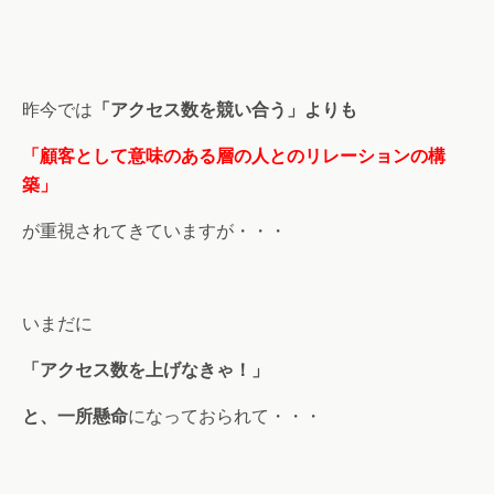
昨今では
「アクセス数を競い合う」よりも
「顧客として意味のある層の人とのリレーションの構
築」
が重視されてきていますが・・・
いまだに
「アクセス数を上げなきゃ！」
と、一所懸命
になっておられて・・・